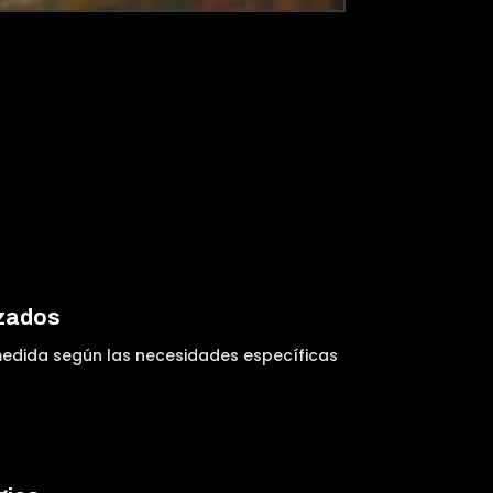
izados
edida según las necesidades específicas