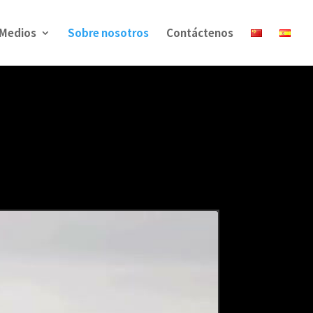
 Medios
Sobre nosotros
Contáctenos