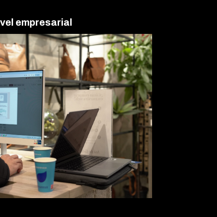
vel empresarial