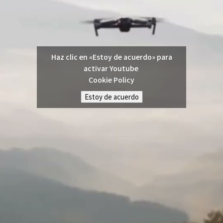
Haz clic en «Estoy de acuerdo» para
activar Youtube
Cookie Policy
Estoy de acuerdo