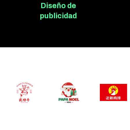
Diseño de
publicidad