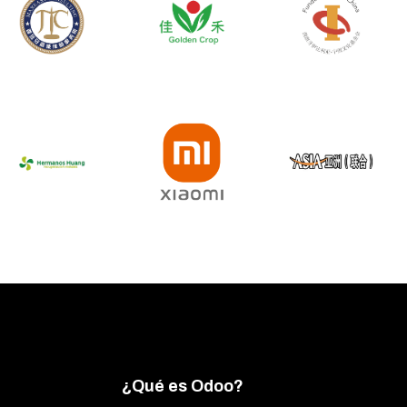
¿Qué es Odoo?