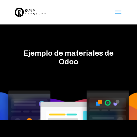
Ejemplo de materiales de
Odoo